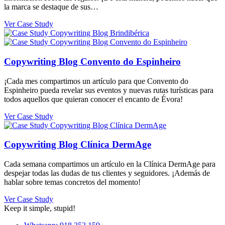
la marca se destaque de sus…
Ver Case Study
Copywriting Blog Convento do Espinheiro
¡Cada mes compartimos un artículo para que Convento do
Espinheiro pueda revelar sus eventos y nuevas rutas turísticas para
todos aquellos que quieran conocer el encanto de Évora!
Ver Case Study
Copywriting Blog Clínica DermAge
Cada semana compartimos un artículo en la Clínica DermAge para
despejar todas las dudas de tus clientes y seguidores. ¡Además de
hablar sobre temas concretos del momento!
Ver Case Study
Keep it simple, stupid!