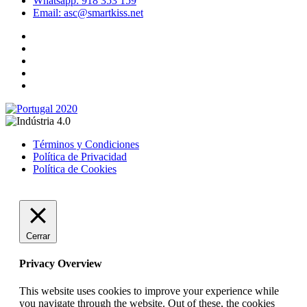
Whatsapp: 918 353 159
Email: asc@smartkiss.net
Términos y Condiciones
Política de Privacidad
Política de Cookies
Cerrar
Privacy Overview
This website uses cookies to improve your experience while
you navigate through the website. Out of these, the cookies