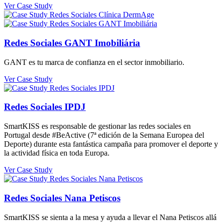
Ver Case Study
Redes Sociales GANT Imobiliária
GANT es tu marca de confianza en el sector inmobiliario.
Ver Case Study
Redes Sociales IPDJ
SmartKISS es responsable de gestionar las redes sociales en
Portugal desde #BeActive (7ª edición de la Semana Europea del
Deporte) durante esta fantástica campaña para promover el deporte y
la actividad física en toda Europa.
Ver Case Study
Redes Sociales Nana Petiscos
SmartKISS se sienta a la mesa y ayuda a llevar el Nana Petiscos allá