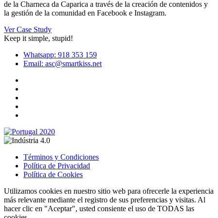
de la Charneca da Caparica a través de la creación de contenidos y
la gestión de la comunidad en Facebook e Instagram.
Ver Case Study
Keep it simple, stupid!
Whatsapp: 918 353 159
Email: asc@smartkiss.net
Términos y Condiciones
Política de Privacidad
Política de Cookies
Utilizamos cookies en nuestro sitio web para ofrecerle la experiencia
más relevante mediante el registro de sus preferencias y visitas. Al
hacer clic en "Aceptar", usted consiente el uso de TODAS las
cookies.