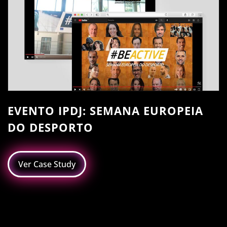
EVENTO IPDJ: SEMANA EUROPEIA
DO DESPORTO
Ver Case Study