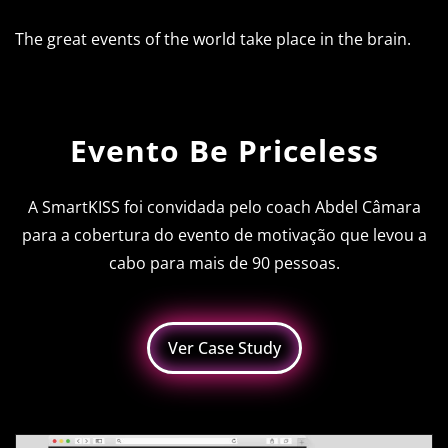
The great events of the world take place in the brain.
Evento Be Priceless
A SmartKISS foi convidada pelo coach Abdel Câmara
para a cobertura do evento de motivação que levou a
cabo para mais de 90 pessoas.
Ver Case Study