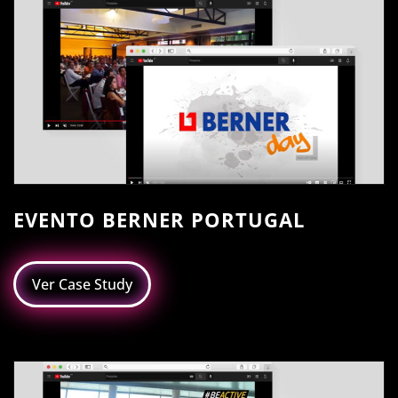
EVENTO BERNER PORTUGAL
Ver Case Study