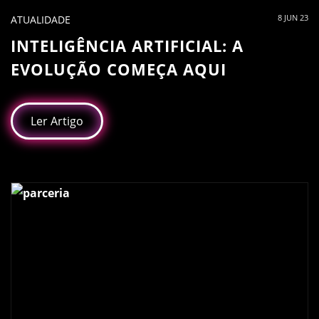
8 JUN 23
ATUALIDADE
INTELIGÊNCIA ARTIFICIAL: A
EVOLUÇÃO COMEÇA AQUI
Ler Artigo