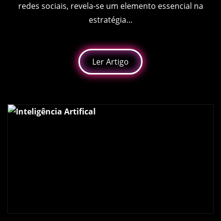
redes sociais, revela-se um elemento essencial na
estratégia…
Ler Artigo