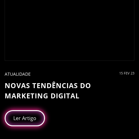
15 FEV 23
ATUALIDADE
NOVAS TENDÊNCIAS DO
MARKETING DIGITAL
Ler Artigo