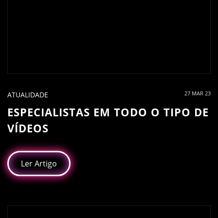
27 MAR 23
ATUALIDADE
ESPECIALISTAS EM TODO O TIPO DE
VÍDEOS
Ler Artigo