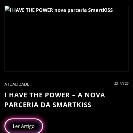
23 JAN 23
ATUALIDADE
I HAVE THE POWER – A NOVA
PARCERIA DA SMARTKISS
Ler Artigo