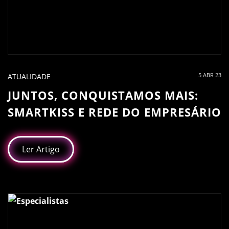
5 ABR 23
ATUALIDADE
JUNTOS, CONQUISTAMOS MAIS:
SMARTKISS E REDE DO EMPRESÁRIO
Ler Artigo