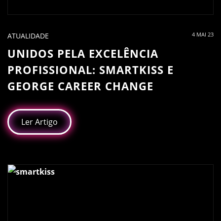
4 MAI 23
ATUALIDADE
UNIDOS PELA EXCELÊNCIA
PROFISSIONAL: SMARTKISS E
GEORGE CAREER CHANGE
Ler Artigo