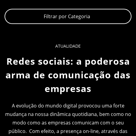
Filtrar por Categoria
ATUALIDADE
Redes sociais: a poderosa
arma de comunicação das
empresas
A evolução do mundo digital provocou uma forte
mudança na nossa dinâmica quotidiana, bem como no
modo como as empresas comunicam com o seu
público. Com efeito, a presença on-line, através das