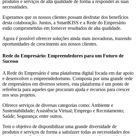
produtos e serviços de alta qualidade de forma a responder às suas
necessidades.
Esperamos que os nossos clientes possam desfrutar dos benefícios
desta colaboração. Juntos, a SmartKISS e a Rede do Empresário
estão comprometidas em fornecer resultados de alta qualidade.
Agora é possível oferecer soluções ainda mais inovadoras, trazendo
oportunidades de crescimento aos nossos clientes.
Rede do Empresário: Empreendedores para um Futuro de
Sucesso
A Rede do Empresário é uma plataforma digital focada em dar apoio
e desenvolver o empreendedorismo. Composta por uma grande rede
de empresários em diversos setores, esta plataforma é um ponto de
referência para aqueles que procuram ajuda e recursos para crescer
nos seus projetos.
Oferece serviços de diversas categorias como: Ambiente e
Sustentabilidade; Assistência Virtual; Emprego e Recrutamento;
Saúde; Segurança; entre outros.
Tem o objetivo de disponibilizar uma grande diversidade de
produtos e serviços de forma a satisfazer todas as necessidades dos