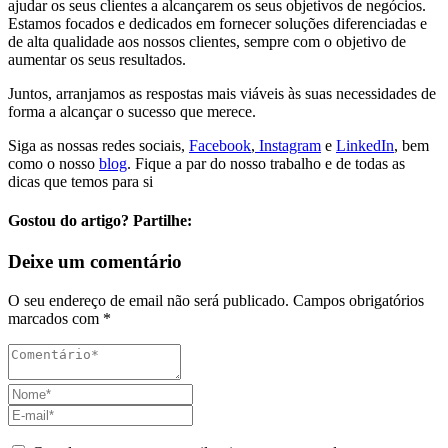
ajudar os seus clientes a alcançarem os seus objetivos de negócios.
Estamos focados e dedicados em fornecer soluções diferenciadas e
de alta qualidade aos nossos clientes, sempre com o objetivo de
aumentar os seus resultados.
Juntos, arranjamos as respostas mais viáveis às suas necessidades de
forma a alcançar o sucesso que merece.
Siga as nossas redes sociais,
Facebook
,
Instagram
e
LinkedIn
, bem
como o nosso
blog
. Fique a par do nosso trabalho e de todas as
dicas que temos para si
Gostou do artigo? Partilhe:
Deixe um comentário
O seu endereço de email não será publicado.
Campos obrigatórios
marcados com
*