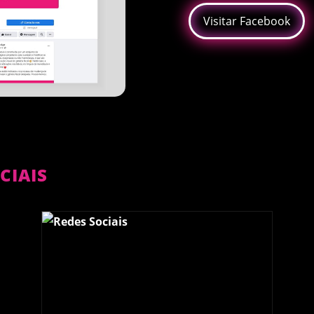
Visitar Facebook
CIAIS