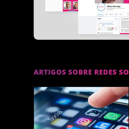
ARTIGOS SOBRE REDES SO