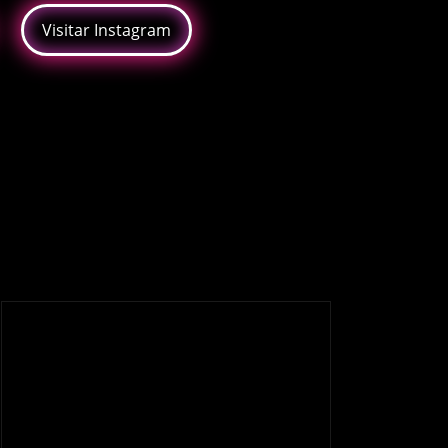
Visitar Instagram