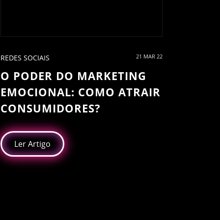
21 MAR 22
REDES SOCIAIS
O PODER DO MARKETING
EMOCIONAL: COMO ATRAIR
CONSUMIDORES?
Ler Artigo