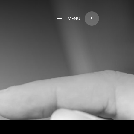
MENU
PT