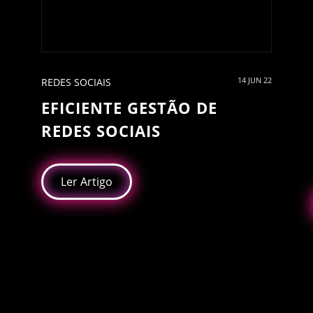
14 JUN 22
REDES SOCIAIS
EFICIENTE GESTÃO DE
REDES SOCIAIS
Ler Artigo