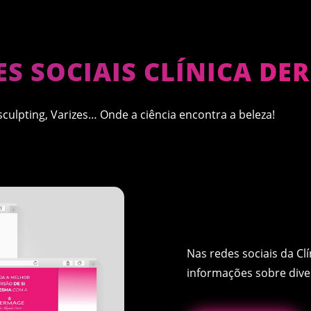
ES SOCIAIS CLÍNICA D
culpting, Varizes… Onde a ciência encontra a beleza!
Nas redes sociais da Cl
informações sobre diver