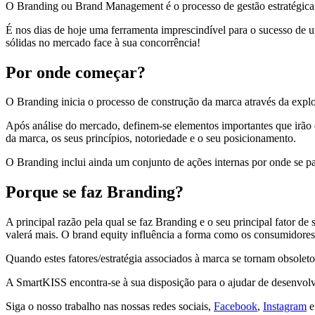
O Branding ou Brand Management é o processo de gestão estratégica e 
É nos dias de hoje uma ferramenta imprescindível para o sucesso de 
sólidas no mercado face à sua concorrência!
Por onde começar?
O Branding inicia o processo de construção da marca através da explor
Após análise do mercado, definem-se elementos importantes que irão 
da marca, os seus princípios, notoriedade e o seu posicionamento.
O Branding inclui ainda um conjunto de ações internas por onde se 
Porque se faz Branding?
A principal razão pela qual se faz Branding e o seu principal fator 
valerá mais. O brand equity influência a forma como os consumidores 
Quando estes fatores/estratégia associados à marca se tornam obsolet
A SmartKISS encontra-se à sua disposição para o ajudar de desenvol
Siga o nosso trabalho nas nossas redes sociais,
Facebook
,
Instagram