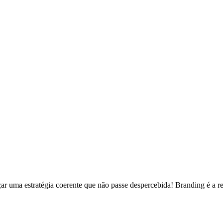
çar uma estratégia coerente que não passe despercebida! Branding é a r