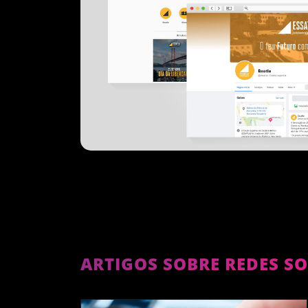
ARTIGOS SOBRE REDES SO