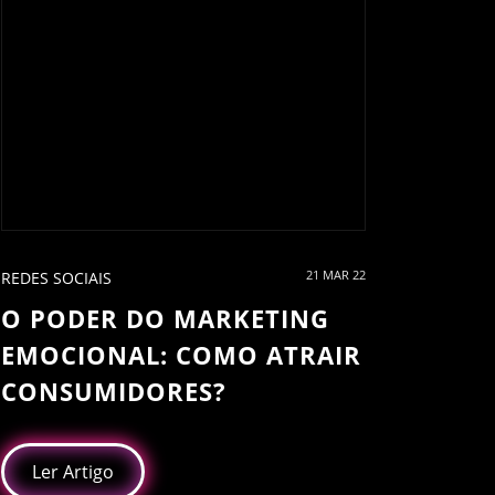
21 MAR 22
REDES SOCIAIS
O PODER DO MARKETING
EMOCIONAL: COMO ATRAIR
CONSUMIDORES?
Ler Artigo