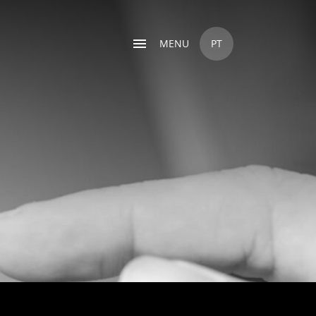
MENU
PT