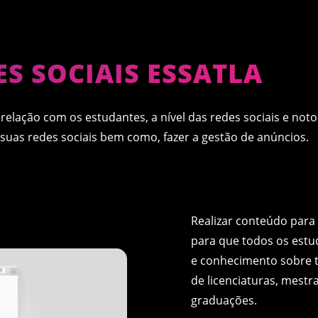
ES SOCIAIS ESSATLA
relação com os estudantes, a nível das redes sociais e not
 suas redes sociais bem como, fazer a gestão de anúncios.
Realizar conteúdo para 
para que todos os estu
e conhecimento sobre tu
de licenciaturas, mestr
graduações.