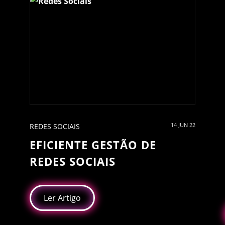
14 JUN 22
REDES SOCIAIS
EFICIENTE GESTÃO DE
REDES SOCIAIS
Ler Artigo