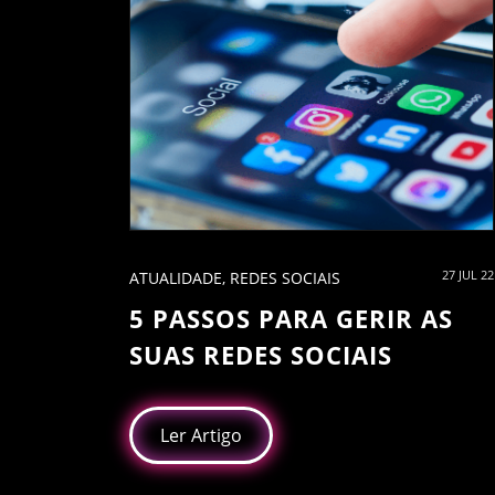
27 JUL 22
ATUALIDADE
,
REDES SOCIAIS
5 PASSOS PARA GERIR AS
SUAS REDES SOCIAIS
Ler Artigo