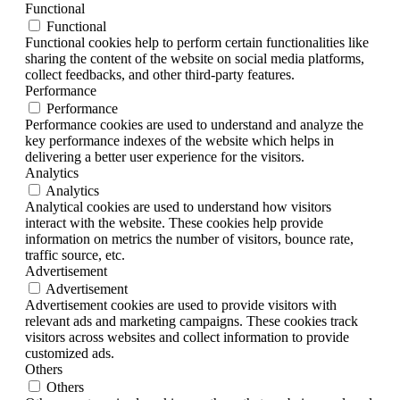
Functional
Functional
Functional cookies help to perform certain functionalities like
sharing the content of the website on social media platforms,
collect feedbacks, and other third-party features.
Performance
Performance
Performance cookies are used to understand and analyze the
key performance indexes of the website which helps in
delivering a better user experience for the visitors.
Analytics
Analytics
Analytical cookies are used to understand how visitors
interact with the website. These cookies help provide
information on metrics the number of visitors, bounce rate,
traffic source, etc.
Advertisement
Advertisement
Advertisement cookies are used to provide visitors with
relevant ads and marketing campaigns. These cookies track
visitors across websites and collect information to provide
customized ads.
Others
Others