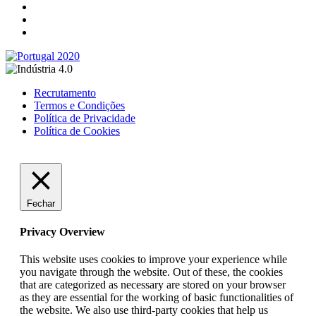
Recrutamento
Termos e Condições
Política de Privacidade
Política de Cookies
Fechar
Privacy Overview
This website uses cookies to improve your experience while
you navigate through the website. Out of these, the cookies
that are categorized as necessary are stored on your browser
as they are essential for the working of basic functionalities of
the website. We also use third-party cookies that help us