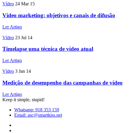
Vídeo
24 Mar 15
Vídeo marketing: objetivos e canais de difusão
Ler Artigo
Vídeo
23 Jul 14
Timelapse uma técnica de vídeo atual
Ler Artigo
Vídeo
3 Jan 14
Medição de desempenho das campanhas de vídeo
Ler Artigo
Keep it simple, stupid!
Whatsapp: 918 353 159
Email: asc@smartkiss.net