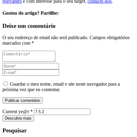
relevantes
e com interesse para o seu target,
contacte-nos
.
Gostou do artigo? Partilhe:
Deixe um comentário
O seu endereço de email não será publicado.
Campos obrigatórios
marcados com
*
Guardar o meu nome, email e site neste navegador para a
próxima vez que eu comentar.
Current ye@r
*
Descubra mais
Pesquisar