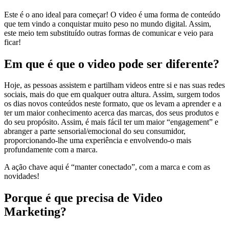
Este é o ano ideal para começar! O video é uma forma de conteúdo
que tem vindo a conquistar muito peso no mundo digital. Assim,
este meio tem substituído outras formas de comunicar e veio para
ficar!
Em que é que o video pode ser diferente?
Hoje, as pessoas assistem e partilham videos entre si e nas suas redes
sociais, mais do que em qualquer outra altura. Assim, surgem todos
os dias novos conteúdos neste formato, que os levam a aprender e a
ter um maior conhecimento acerca das marcas, dos seus produtos e
do seu propósito. Assim, é mais fácil ter um maior “engagement” e
abranger a parte sensorial/emocional do seu consumidor,
proporcionando-lhe uma experiência e envolvendo-o mais
profundamente com a marca.
A ação chave aqui é “manter conectado”, com a marca e com as
novidades!
Porque é que precisa de Video
Marketing?