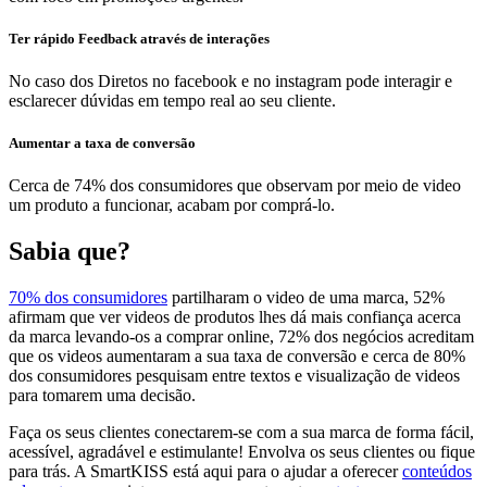
Ter rápido Feedback através de interações
No caso dos Diretos no facebook e no instagram pode interagir e
esclarecer dúvidas em tempo real ao seu cliente.
Aumentar a taxa de conversão
Cerca de 74% dos consumidores que observam por meio de video
um produto a funcionar, acabam por comprá-lo.
Sabia que?
70% dos consumidores
partilharam o video de uma marca, 52%
afirmam que ver videos de produtos lhes dá mais confiança acerca
da marca levando-os a comprar online, 72% dos negócios acreditam
que os videos aumentaram a sua taxa de conversão e cerca de 80%
dos consumidores pesquisam entre textos e visualização de videos
para tomarem uma decisão.
Faça os seus clientes conectarem-se com a sua marca de forma fácil,
acessível, agradável e estimulante! Envolva os seus clientes ou fique
para trás. A SmartKISS está aqui para o ajudar a oferecer
conteúdos