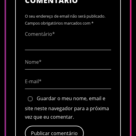
COMENTÁRIO
O seu endereço de email não será publicado.
Campos obrigatórios marcados com
*
Guardar o meu nome, email e
site neste navegador para a próxima
vez que eu comentar.