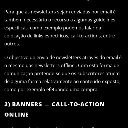
Para que as newsletters sejam enviadas por email é
também necessário o recurso a algumas guidelines
específicas, como exemplo podemos falar da
colocação de links específicos, call-to-actions, entre
outros.
O objectivo do envio de newsletters através do email é
o mesmo das newsletters offline . Com esta forma de
comunicação pretende-se que os subscritores atuem
de alguma forma relativamente ao conteúdo exposto,
como por exemplo efetuando uma compra.
2) BANNERS → CALL-TO-ACTION
ONLINE