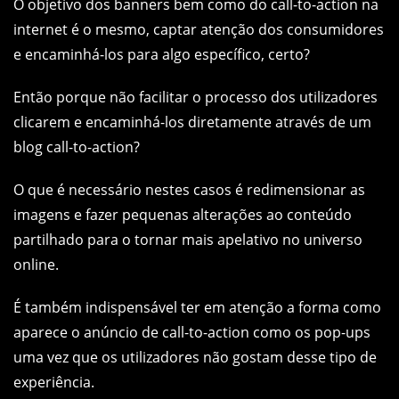
O objetivo dos banners bem como do call-to-action na
internet é o mesmo, captar atenção dos consumidores
e encaminhá-los para algo específico, certo?
Então porque não facilitar o processo dos utilizadores
clicarem e encaminhá-los diretamente através de um
blog call-to-action?
O que é necessário nestes casos é redimensionar as
imagens e fazer pequenas alterações ao conteúdo
partilhado para o tornar mais apelativo no universo
online.
É também indispensável ter em atenção a forma como
aparece o anúncio de call-to-action como os pop-ups
uma vez que os utilizadores não gostam desse tipo de
experiência.