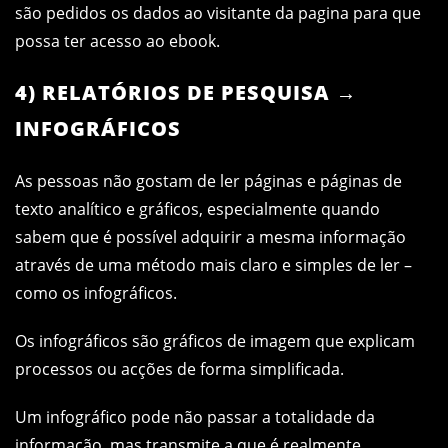
são pedidos os dados ao visitante da pagina para que
possa ter acesso ao ebook.
4) RELATÓRIOS DE PESQUISA →
INFOGRÁFICOS
As pessoas não gostam de ler páginas e páginas de
texto analítico e gráficos, especialmente quando
sabem que é possível adquirir a mesma informação
através de uma método mais claro e simples de ler –
como os infográficos.
Os infográficos são gráficos de imagem que explicam
processos ou acções de forma simplificada.
Um infográfico pode não passar a totalidade da
informação, mas transmite a que é realmente