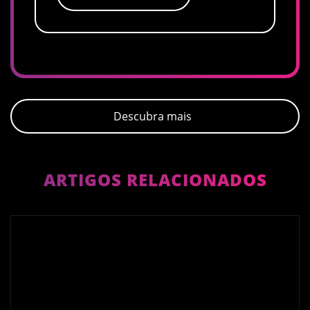
Descubra mais
ARTIGOS RELACIONADOS