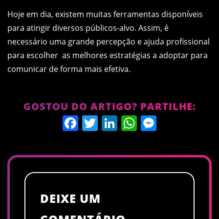
Hoje em dia, existem muitas ferramentas disponíveis
para atingir diversos públicos-alvo. Assim, é
necessário uma grande percepção e ajuda profissional
para escolher as melhores estratégias a adoptar para
comunicar de forma mais efetiva.
GOSTOU DO ARTIGO? PARTILHE:
Facebook
Twitter
LinkedIn
WhatsApp
Messen
DEIXE UM