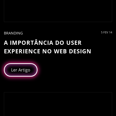
5 FEV 14
BRANDING
A IMPORTÂNCIA DO USER
EXPERIENCE NO WEB DESIGN
Ler Artigo