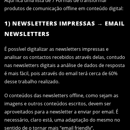
Aqui fica uma lista de 7 Formas de transformar
produtos de comunicação offline em conteúdo digital:
1) NEWSLETTERS IMPRESSAS → EMAIL
NEWSLETTERS
É possível digitalizar as newsletters impressas e
analisar os contactos recebidos através delas, contudo
nas newsletters digitais a análise de dados de resposta
é mais fácil, pois através do email terá cerca de 60%
desse trabalho realizado.
O conteúdos das newsletters offline, como sejam as
imagens e outros conteúdos escritos, devem ser
aproveitados para a newsletter a enviar por email. É
necessário, claro está, uma adaptação do mesmo no
sentido de o tornar mais “email friendly”.