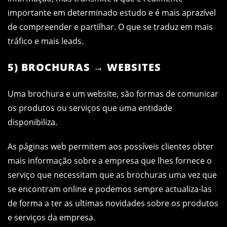
importante em determinado estudo e é mais aprazível
de compreender e partilhar. O que se traduz em mais
tráfico e mais leads.
5) BROCHURAS → WEBSITES
Uma brochura e um website, são formas de comunicar
os produtos ou serviços que uma entidade
disponibiliza.
As páginas web permitem aos possíveis clientes obter
mais informação sobre a empresa que lhes fornece o
serviço que necessitam que as brochuras uma vez que
se encontram online e podemos sempre actualiza-las
de forma a ter as ultimas novidades sobre os produtos
e serviços da empresa.