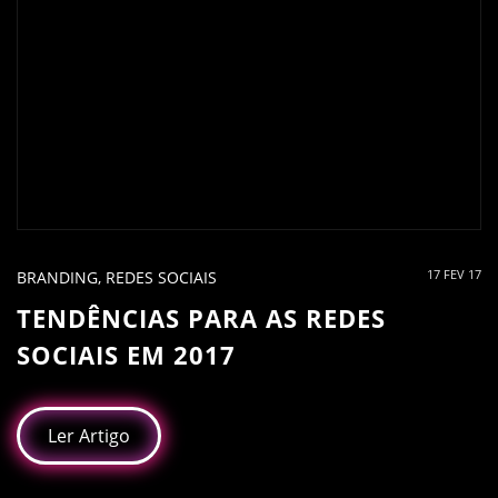
17 FEV 17
BRANDING
,
REDES SOCIAIS
TENDÊNCIAS PARA AS REDES
SOCIAIS EM 2017
Ler Artigo