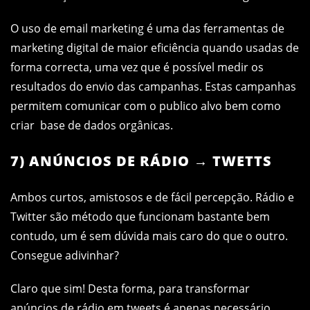
O uso de email marketing é uma das ferramentas de
marketing digital de maior eficiência quando usadas de
forma correcta, uma vez que é possível medir os
resultados do envio das campanhas. Estas campanhas
permitem comunicar com o publico alvo bem como
criar base de dados orgânicas.
7) ANÚNCIOS DE RÁDIO → TWETTS
Ambos curtos, amistosos e de fácil percepção. Rádio e
Twitter são método que funcionam bastante bem
contudo, um é sem dúvida mais caro do que o outro.
Consegue adivinhar?
Claro que sim! Desta forma, para transformar
anúncios de rádio em tweets é apenas necessário