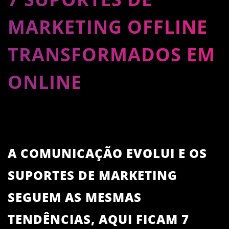
MARKETING OFFLINE
TRANSFORMADOS EM
ONLINE
A COMUNICAÇÃO EVOLUI E OS
SUPORTES DE MARKETING
SEGUEM AS MESMAS
TENDÊNCIAS, AQUI FICAM 7