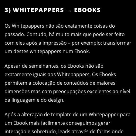
3) WHITEPAPPERS → EBOOKS
Os Whitepappers não são exatamente coisas do
passado. Contudo, há muito mais que pode ser feito
com eles após a impressão – por exemplo: transformar
um destes whitepappers num Ebook.
Apesar de semelhantes, os Ebooks não são
exatamente iguais aos Whitepappers. Os Ebooks
permitem a colocação de conteúdos de maiores
dimensões mas com preocupações excelentes ao nível
da linguagem e do design.
Após a alteração de template de um Whitepapper para
um Ebook mais facilmente conseguimos gerar
interação e sobretudo, leads através de forms onde