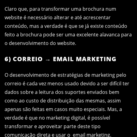
Claro que, para transformar uma brochura num
website é necessário alterar e até acrescentar
conteúdo, mas a verdade é que se já existe conteúdo
feito a brochura pode ser uma excelente alavanca para
o desenvolvimento do website.
6) CORREIO → EMAIL MARKETING
O desenvolvimento de estratégias de marketing pelo
correio é cada vez menos usado devido a ser difícil ter
dados sobre a leitura dos suportes enviados bem
como ao custo de distribuição das mesmas, assim
apenas são feitas em casos muito especiais. Mas, a
verdade é que no marketing digital, é possível
transformar e aproveitar parte deste tipo
comunicação direta e usar o email marketing.