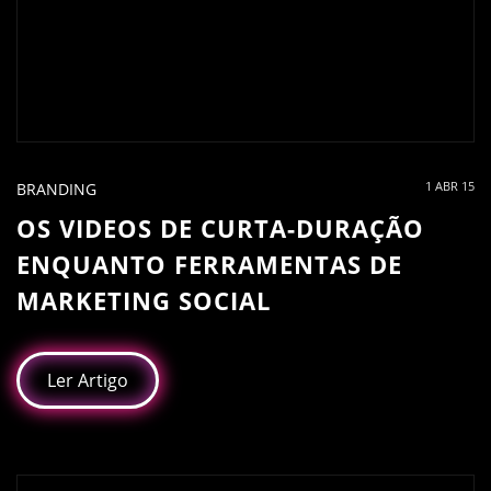
1 ABR 15
BRANDING
OS VIDEOS DE CURTA-DURAÇÃO
ENQUANTO FERRAMENTAS DE
MARKETING SOCIAL
Ler Artigo