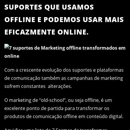
SUPORTES QUE USAMOS
OFFLINE E PODEMOS USAR MAIS
EFICAZMENTE ONLINE.
Com a crescente evolução dos suportes e plataformas
de comunicação também as campanhas de marketing
sofrem constantes alterações.
O marketing de “old-school”, ou seja offline, é um
excelente ponto de partida para transformar os
produtos de comunicação offline em conteúdo digital.