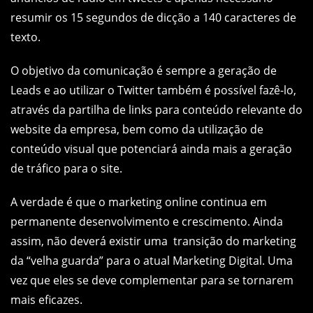
resumir os 15 segundos de dicção a 140 caracteres de
texto.
O objetivo da comunicação é sempre a geração de
Leads e ao utilizar o Twitter também é possível fazê-lo,
através da partilha de links para conteúdo relevante do
website da empresa, bem como da utilização de
conteúdo visual que potenciará ainda mais a geração
de tráfico para o site.
A verdade é que o marketing online continua em
permanente desenvolvimento e crescimento. Ainda
assim, não deverá existir uma transição do marketing
da “velha guarda” para o atual Marketing Digital. Uma
vez que eles se deve complementar para se tornarem
mais eficazes.