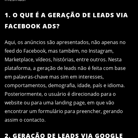
1. O QUE É A GERAÇÃO DE LEADS VIA
FACEBOOK ADS?
Aqui, os anúncios são apresentados, não apenas no
feed do Facebook, mas também, no Instagram,
Marketplace, vídeos, histórias, entre outros. Nesta
plataforma, a geração de leads não é feita com base
em palavras-chave mas sim em interesses,
comportamentos, demografia, idade, país e idioma.
Posteriormente, o usuário é direcionado para o
website ou para uma landing page, em que vão
encontrar um formulário para
preencher, gerando
assim o contacto.
2. GERAÇÃO DE LEADS VIA GOOGLE