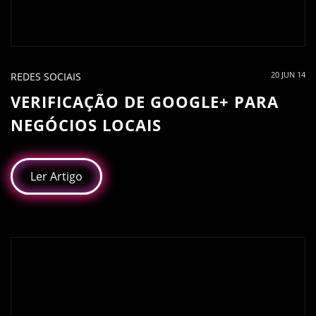
20 JUN 14
REDES SOCIAIS
VERIFICAÇÃO DE GOOGLE+ PARA
NEGÓCIOS LOCAIS
Ler Artigo