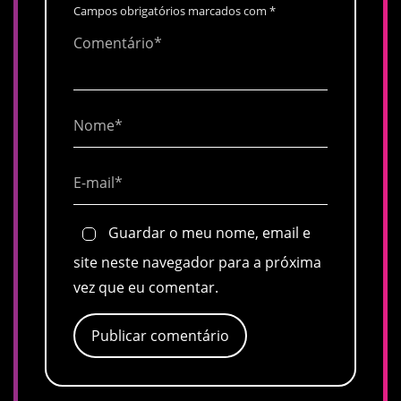
Campos obrigatórios marcados com
*
Guardar o meu nome, email e
site neste navegador para a próxima
vez que eu comentar.