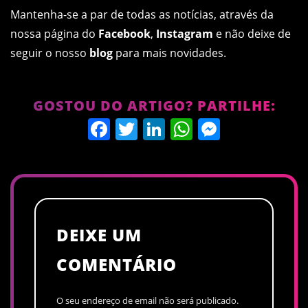
Mantenha-se a par de todas as notícias, através da
nossa página do
Facebook
,
Instagram
e não deixe de
seguir o nosso
blog
para mais novidades.
GOSTOU DO ARTIGO? PARTILHE:
Facebook
Twitter
LinkedIn
WhatsApp
Messen
DEIXE UM
COMENTÁRIO
O seu endereço de email não será publicado.