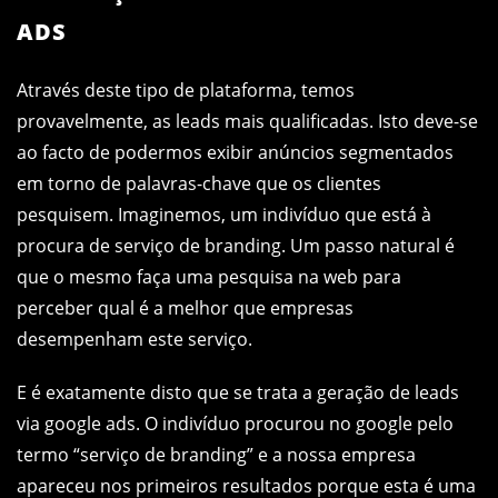
ADS
Através deste tipo de plataforma, temos
provavelmente, as leads mais qualificadas. Isto deve-se
ao facto de podermos exibir anúncios segmentados
em torno de palavras-chave que os clientes
pesquisem. Imaginemos, um indivíduo que está à
procura de serviço de branding. Um passo natural é
que o mesmo faça uma pesquisa na web para
perceber qual é a melhor que empresas
desempenham este serviço.
E é exatamente disto que se trata a geração de leads
via google ads. O indivíduo procurou no google pelo
termo “serviço de branding” e a nossa empresa
apareceu nos primeiros resultados porque esta é uma