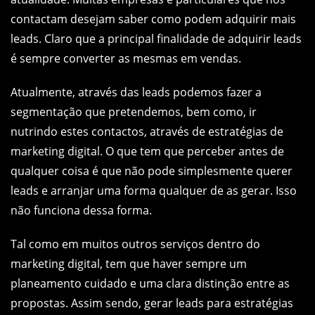
contactam desejam saber como podem adquirir mais
leads. Claro que a principal finalidade de adquirir leads
é sempre converter as mesmas em vendas.
Atualmente, através das leads podemos fazer a
segmentação que pretendemos, bem como, ir
nutrindo estes contactos, através de estratégias de
marketing digital. O que tem que perceber antes de
qualquer coisa é que não pode simplesmente querer
leads e arranjar uma forma qualquer de as gerar. Isso
não funciona dessa forma.
Tal como em muitos outros serviços dentro do
marketing digital, tem que haver sempre um
planeamento cuidado e uma clara distinção entre as
propostas. Assim sendo, gerar leads para estratégias