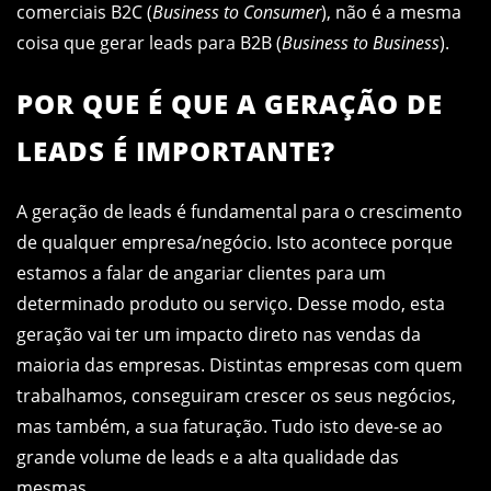
comerciais B2C (
Business to Consumer
), não é a mesma
coisa que gerar leads para B2B (
Business to Business
).
POR QUE É QUE A GERAÇÃO DE
LEADS É IMPORTANTE?
A geração de leads é fundamental para o crescimento
de qualquer empresa/negócio. Isto acontece porque
estamos a falar de angariar clientes para um
determinado produto ou serviço. Desse modo, esta
geração vai ter um impacto direto nas vendas da
maioria das empresas. Distintas empresas com quem
trabalhamos, conseguiram crescer os seus negócios,
mas também, a sua faturação. Tudo isto deve-se ao
grande volume de leads e a alta qualidade das
mesmas.