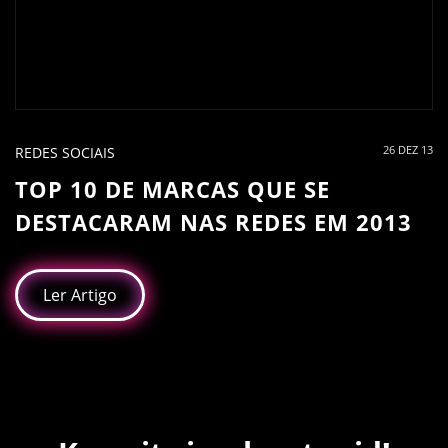
26 DEZ 13
REDES SOCIAIS
TOP 10 DE MARCAS QUE SE
DESTACARAM NAS REDES EM 2013
Ler Artigo