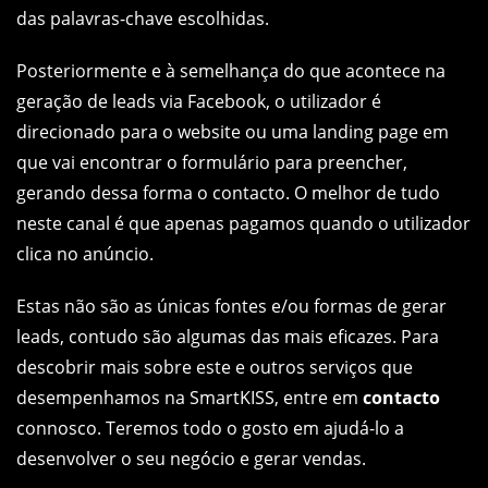
das palavras-chave escolhidas.
Posteriormente e à semelhança do que acontece na
geração de leads via Facebook, o utilizador é
direcionado para o website ou uma landing page em
que vai encontrar o formulário para
preencher,
gerando
dessa forma o contacto. O melhor de tudo
neste canal é que apenas pagamos quando o utilizador
clica no anúncio.
Estas não são as únicas fontes e/ou formas de gerar
leads, contudo são algumas das mais eficazes. Para
descobrir mais sobre este e outros serviços que
desempenhamos na SmartKISS, entre em
contacto
connosco
. Teremos todo o gosto em ajudá-lo a
desenvolver o seu negócio e gerar vendas.