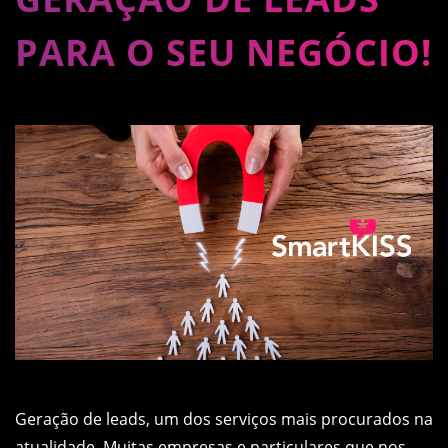
PARA O SEU NEGÓCIO!
Geração de leads, um dos serviços mais procurados na
atualidade. Muitas empresas e particulares que nos