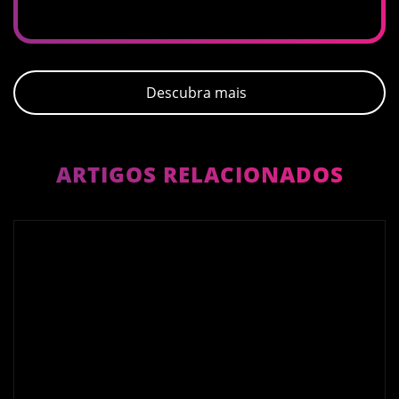
Descubra mais
ARTIGOS RELACIONADOS