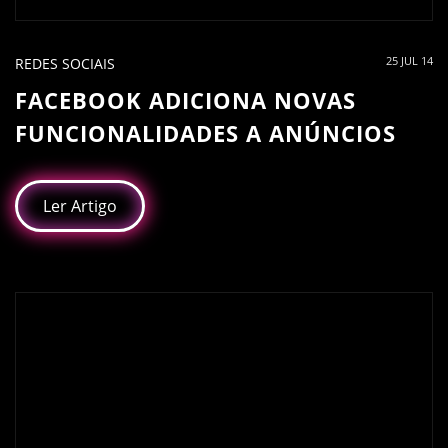
25 JUL 14
REDES SOCIAIS
FACEBOOK ADICIONA NOVAS
FUNCIONALIDADES A ANÚNCIOS
Ler Artigo