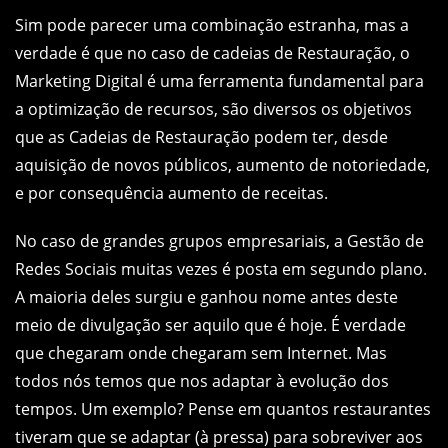
Sim pode parecer uma combinação estranha, mas a
verdade é que no caso de cadeias de Restauração, o
Marketing Digital é uma ferramenta fundamental para
a optimização de recursos, são diversos os objetivos
que as Cadeias de Restauração podem ter, desde
aquisição de novos públicos, aumento de notoriedade,
e por consequência aumento de receitas.
No caso de grandes grupos empresariais, a Gestão de
Redes Sociais muitas vezes é posta em segundo plano.
A maioria deles surgiu e ganhou nome antes deste
meio de divulgação ser aquilo que é hoje. É verdade
que chegaram onde chegaram sem Internet. Mas
todos nós temos que nos adaptar à evolução dos
tempos. Um exemplo? Pense em quantos restaurantes
tiveram que se adaptar (à pressa) para sobreviver aos