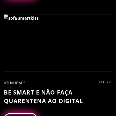
21 ABR 20
ATUALIDADE
BE SMART E NÃO FAÇA
QUARENTENA AO DIGITAL