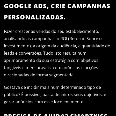
GOOGLE ADS, CRIE CAMPANHAS
PERSONALIZADAS.
Fazer crescer as vendas do seu estabelecimento,
analisando as campanhas, o ROI (Retorno Sobre o
Investimento), a origem da audiência, a quantidade de
leads e conversões. Tudo isto resulta num
aprimoramento da sua estratégia com objetivos
tangíveis e mensuráveis, com anúncios e acções
direcionadas de forma segmentada.
Gostava de incidir mais num determinado tipo de
público? É possível, basta definir os seus objetivos, e
gerar anúncios com esse foco em mente.