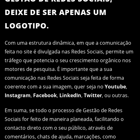
DEIXE DE SER APENAS UM
LOGOTIPO.
Com uma estrutura dinâmica, em que a comunicação
feita no site é divulgada nas Redes Sociais, permite um
tráfego que potencia o seu crescimento orgânico nos
motores de pesquisa. É importante que a sua
comunicação nas Redes Sociais seja feita de forma
coerente com a sua imagem, quer seja no
Youtube
,
Instagram
,
Facebook
,
LinkedIn
,
Twitter
, ou outras.
Em suma, se todo o processo de Gestão de Redes
Sociais for feito de maneira planeada, facilitando o
contacto direto com o seu público, através de
comentários, chats de ajuda, marcações, como