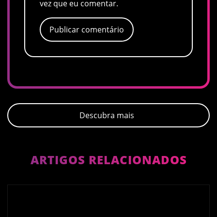
vez que eu comentar.
Descubra mais
ARTIGOS RELACIONADOS