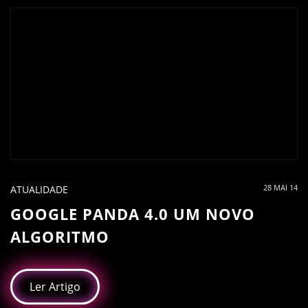
28 MAI 14
ATUALIDADE
GOOGLE PANDA 4.0 UM NOVO
ALGORITMO
Ler Artigo