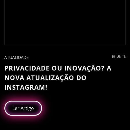
19 JUN 18
ATUALIDADE
PRIVACIDADE OU INOVAÇÃO? A
NOVA ATUALIZAÇÃO DO
INSTAGRAM!
Ler Artigo