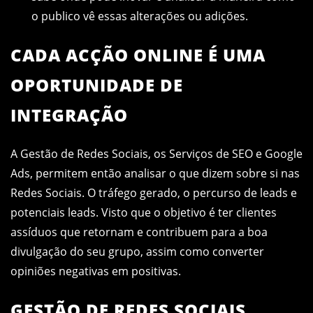
o publico vê essas alterações ou adições.
CADA ACÇÃO ONLINE É UMA
OPORTUNIDADE DE
INTEGRAÇÃO
A Gestão de Redes Sociais, os Serviços de SEO e Google
Ads, permitem então analisar o que dizem sobre si nas
Redes Sociais. O tráfego gerado, o percurso de leads e
potenciais leads. Visto que o objetivo é ter clientes
assíduos que retornam e contribuem para a boa
divulgação do seu grupo, assim como converter
opiniões negativas em positivas.
GESTÃO DE REDES SOCIAIS,