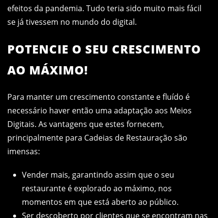
efeitos da pandemia. Tudo teria sido muito mais fácil
se já tivessem no mundo do digital.
POTENCIE O SEU CRESCIMENTO
AO MÁXIMO!
Para manter um crescimento constante e fluído é
necessário haver então uma adaptação aos Meios
Digitais. As vantagens que estes fornecem,
principalmente para Cadeias de Restauração são
imensas:
Vender mais, garantindo assim que o seu
restaurante é explorado ao máximo, nos
momentos em que está aberto ao público.
Ser descoberto por clientes que se encontram nas