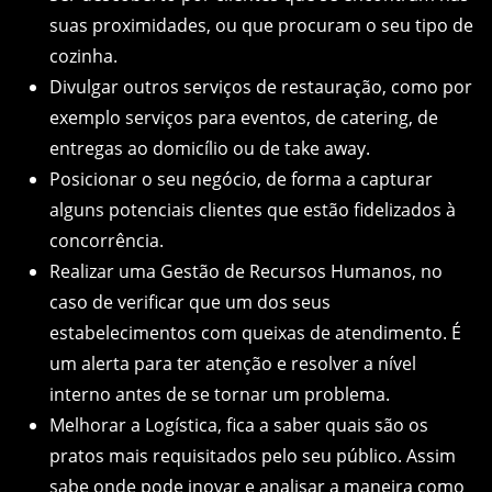
suas proximidades, ou que procuram o seu tipo de
cozinha.
Divulgar outros serviços de restauração, como por
exemplo serviços para eventos, de catering, de
entregas ao domicílio ou de take away.
Posicionar o seu negócio, de forma a capturar
alguns potenciais clientes que estão fidelizados à
concorrência.
Realizar uma Gestão de Recursos Humanos, no
caso de verificar que um dos seus
estabelecimentos com queixas de atendimento. É
um alerta para ter atenção e resolver a nível
interno antes de se tornar um problema.
Melhorar a Logística, fica a saber quais são os
pratos mais requisitados pelo seu público. Assim
sabe onde pode inovar e analisar a maneira como