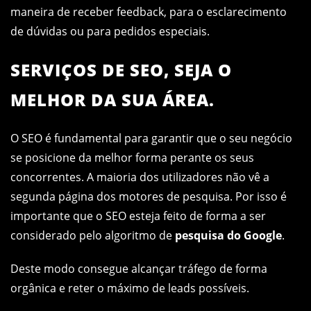
maneira de receber feedback, para o esclarecimento
de dúvidas ou para pedidos especiais.
SERVIÇOS DE SEO, SEJA O
MELHOR DA SUA ÁREA.
O SEO é fundamental para garantir que o seu negócio
se posicione da melhor forma perante os seus
concorrentes. A maioria dos utilizadores não vê a
segunda página dos motores de pesquisa. Por isso é
importante que o SEO esteja feito de forma a ser
considerado pelo algoritmo de
pesquisa do Google
.
Deste modo consegue alcançar tráfego de forma
orgânica e reter o máximo de leads possíveis.