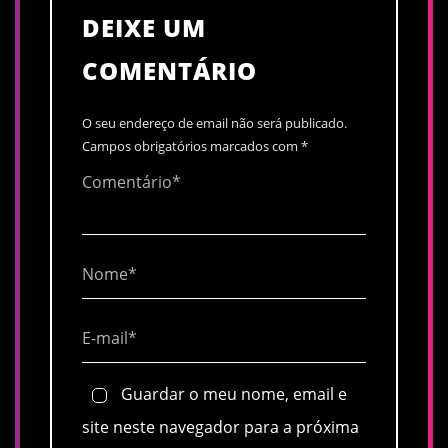
DEIXE UM
COMENTÁRIO
O seu endereço de email não será publicado.
Campos obrigatórios marcados com
*
Guardar o meu nome, email e
site neste navegador para a próxima