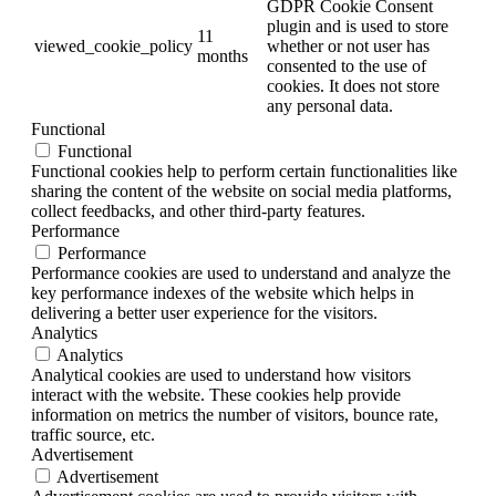
GDPR Cookie Consent
plugin and is used to store
11
viewed_cookie_policy
whether or not user has
months
consented to the use of
cookies. It does not store
any personal data.
Functional
Functional
Functional cookies help to perform certain functionalities like
sharing the content of the website on social media platforms,
collect feedbacks, and other third-party features.
Performance
Performance
Performance cookies are used to understand and analyze the
key performance indexes of the website which helps in
delivering a better user experience for the visitors.
Analytics
Analytics
Analytical cookies are used to understand how visitors
interact with the website. These cookies help provide
information on metrics the number of visitors, bounce rate,
traffic source, etc.
Advertisement
Advertisement