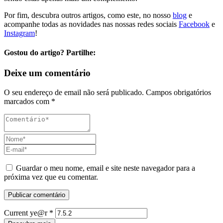
Por fim, descubra outros artigos, como este, no nosso
blog
e
acompanhe todas as novidades nas nossas redes sociais
Facebook
e
Instagram
!
Gostou do artigo? Partilhe:
Deixe um comentário
O seu endereço de email não será publicado.
Campos obrigatórios
marcados com
*
Guardar o meu nome, email e site neste navegador para a
próxima vez que eu comentar.
Current ye@r
*