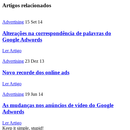
Artigos relacionados
Advertising
15 Set 14
Alterações na correspondência de palavras do
Google Adwords
Ler Artigo
Advertising
23 Dez 13
Novo recorde dos online ads
Ler Artigo
Advertising
19 Jun 14
As mudanças nos anúncios de vídeo do Google
Adwords
Ler Artigo
Keep it simple, stupid!