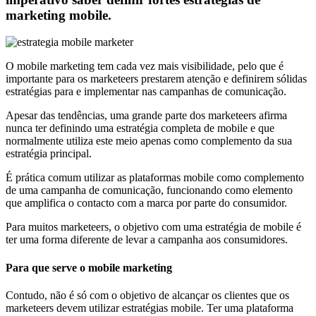
marketing mobile.
O mobile marketing tem cada vez mais visibilidade, pelo que é
importante para os marketeers prestarem atenção e definirem sólidas
estratégias para e implementar nas campanhas de comunicação.
Apesar das tendências, uma grande parte dos marketeers afirma
nunca ter definindo uma estratégia completa de mobile e que
normalmente utiliza este meio apenas como complemento da sua
estratégia principal.
É prática comum utilizar as plataformas mobile como complemento
de uma campanha de comunicação, funcionando como elemento
que amplifica o contacto com a marca por parte do consumidor.
Para muitos marketeers, o objetivo com uma estratégia de mobile é
ter uma forma diferente de levar a campanha aos consumidores.
Para que serve o mobile marketing
Contudo, não é só com o objetivo de alcançar os clientes que os
marketeers devem utilizar estratégias mobile. Ter uma plataforma