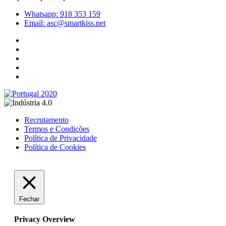
Whatsapp: 918 353 159
Email: asc@smartkiss.net
Recrutamento
Termos e Condições
Política de Privacidade
Política de Cookies
Fechar
Privacy Overview