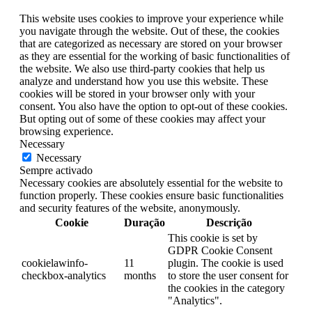
This website uses cookies to improve your experience while
you navigate through the website. Out of these, the cookies
that are categorized as necessary are stored on your browser
as they are essential for the working of basic functionalities of
the website. We also use third-party cookies that help us
analyze and understand how you use this website. These
cookies will be stored in your browser only with your
consent. You also have the option to opt-out of these cookies.
But opting out of some of these cookies may affect your
browsing experience.
Necessary
Necessary
Sempre activado
Necessary cookies are absolutely essential for the website to
function properly. These cookies ensure basic functionalities
and security features of the website, anonymously.
Cookie
Duração
Descrição
This cookie is set by
GDPR Cookie Consent
cookielawinfo-
11
plugin. The cookie is used
checkbox-analytics
months
to store the user consent for
the cookies in the category
"Analytics".