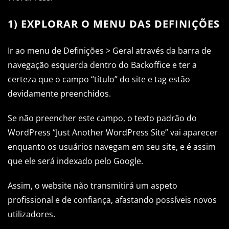
1) EXPLORAR O MENU DAS DEFINIÇÕES
Ir ao menu de Definições > Geral através da barra de
navegação esquerda dentro do Backoffice e ter a
certeza que o campo “título” do site e tag estão
devidamente preenchidos.
Se não preencher este campo, o texto padrão do
WordPress “Just Another WordPress Site” vai aparecer
enquanto os usuários navegam em seu site, e é assim
que ele será indexado pelo Google.
Assim, o website não transmitirá um aspeto
profissional e de confiança, afastando possíveis novos
utilizadores.