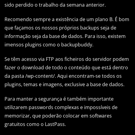
sido perdido o trabalho da semana anterior.
Recomendo sempre a existência de um plano B. É bom
que façamos os nossos próprios backups seja de
informação seja da base de dados. Para isso, existem
imensos plugins como o backupbuddy.
Se têm acesso via FTP aos ficheiros do servidor podem
fazer o download de todo o conteúdo que está dentro
da pasta /wp-content/. Aqui encontram-se todos os
plugins, temas e imagens, exclusive a base de dados.
Para manter a segurança é também importante
utilizarem passwords complexas e impossíveis de
memorizar, que poderão colocar em softwares
gratuitos como o LastPass.