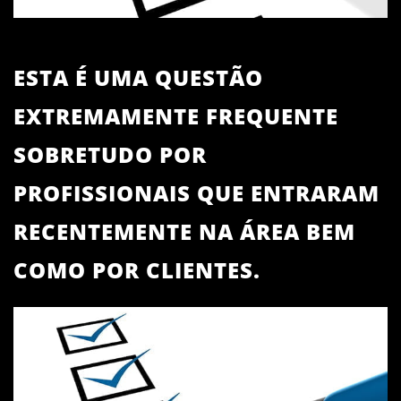
ESTA É UMA QUESTÃO
EXTREMAMENTE FREQUENTE
SOBRETUDO POR
PROFISSIONAIS QUE ENTRARAM
RECENTEMENTE NA ÁREA BEM
COMO POR CLIENTES.