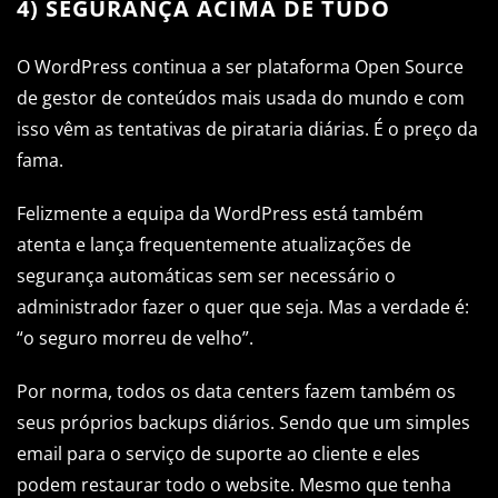
4) SEGURANÇA ACIMA DE TUDO
O WordPress continua a ser plataforma Open Source
de gestor de conteúdos mais usada do mundo e com
isso vêm as tentativas de pirataria diárias. É o preço da
fama.
Felizmente a equipa da WordPress está também
atenta e lança frequentemente atualizações de
segurança automáticas sem ser necessário o
administrador fazer o quer que seja. Mas a verdade é:
“o seguro morreu de velho”.
Por norma, todos os data centers fazem também os
seus próprios backups diários. Sendo que um simples
email para o serviço de suporte ao cliente e eles
podem restaurar todo o website. Mesmo que tenha