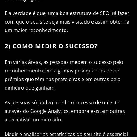
E a verdade é que, uma boa estrutura de SEO irá fazer
com que o seu site seja mais visitado e assim obtenha
um maior reconhecimento.
2) COMO MEDIR O SUCESSO?
Em várias áreas, as pessoas medem o sucesso pelo
reconhecimento, em algumas pela quantidade de
prêmios que têm nas prateleiras e em outras pelo
dinheiro que ganham.
As pessoas só podem medir o sucesso de um site
através do Google Analytics, embora existam outras
alternativas no mercado.
Medir e analisar as estatísticas do seu site é essencial