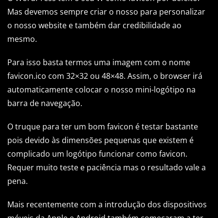
Mas devemos sempre criar o nosso para personalizar
o nosso website e também dar credibilidade ao
mesmo.
Para isso basta termos uma imagem com o nome
favicon.ico com 32×32 ou 48×48. Assim, o browser irá
automaticamente colocar o nosso mini-logótipo na
barra de navegação.
O truque para ter um bom favicon é testar bastante
pois devido às dimensões pequenas que existem é
complicado um logótipo funcionar como favicon.
Requer muito teste e paciência mas o resultado vale a
pena.
Mais recentemente com a introdução dos dispositivos