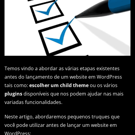
Temos vindo a abordar as várias etapas existentes
antes do lançamento de um website em WordPress
tais como:
escolher um child theme
ou os vários
plugins
disponíveis que nos podem ajudar nas mais
variadas funcionalidades.
Neste artigo, abordaremos pequenos truques que
você pode utilizar antes de lançar um website em
WordPress: