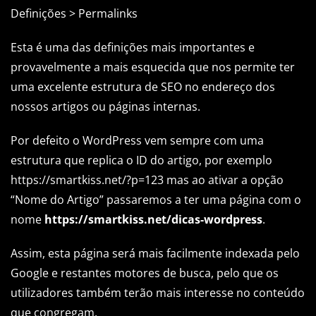
Definições > Permalinks
Esta é uma das definições mais importantes e
provavelmente a mais esquecida que nos permite ter
uma excelente estrutura de SEO no endereço dos
nossos artigos ou páginas internas.
Por defeito o WordPress vem sempre com uma
estrutura que replica o ID do artigo, por exemplo
https://smartkiss.net/?p=123 mas ao ativar a opção
“Nome do Artigo” passaremos a ter uma página com o
nome
https://smartkiss.net/dicas-wordpress
.
Assim, esta página será mais facilmente indexada pelo
Google e restantes motores de busca, pelo que os
utilizadores também terão mais interesse no conteúdo
que congregam.