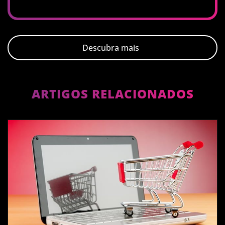
Descubra mais
ARTIGOS RELACIONADOS