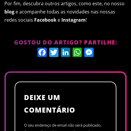
Por fim, descubra outros artigos, como este, no nosso
blog
e acompanhe todas as novidades nas nossas
redes sociais
Facebook
e
Instagram
!
GOSTOU DO ARTIGO? PARTILHE:
Facebook
Twitter
LinkedIn
WhatsApp
Messen
DEIXE UM
COMENTÁRIO
O seu endereço de email não será publicado.