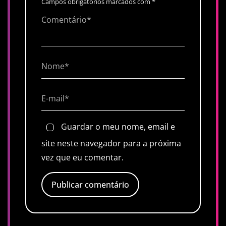
Campos obrigatórios marcados com
*
Guardar o meu nome, email e
site neste navegador para a próxima
vez que eu comentar.