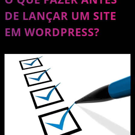
DE LANÇAR UM SITE
EM WORDPRESS?