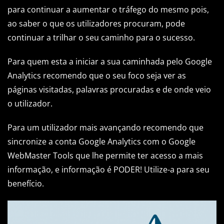
para continuar a aumentar o tráfego do mesmo pois,
ao saber o que os utilizadores procuram, pode
continuar a trilhar o seu caminho para o sucesso.
Para quem esta a iniciar a sua caminhada pelo Google
Analytics recomendo que o seu foco seja ver as
páginas visitadas, palavras procuradas e de onde veio
o utilizador.
Para um utilizador mais avançando recomendo que
sincronize a conta Google Analytics com o Google
WebMaster Tools que lhe permite ter acesso a mais
informação, e informação é PODER! Utilize-a para seu
benefício.