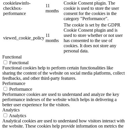
cookielawinfo-
Cookie Consent plugin. The
11
checkbox-
cookie is used to store the user
months
performance
consent for the cookies in the
category "Performance".
The cookie is set by the GDPR
Cookie Consent plugin and is
11
used to store whether or not user
viewed_cookie_policy
months
has consented to the use of
cookies. It does not store any
personal data.
Functional
Functional
Functional cookies help to perform certain functionalities like
sharing the content of the website on social media platforms, collect
feedbacks, and other third-party features.
Performance
Performance
Performance cookies are used to understand and analyze the key
performance indexes of the website which helps in delivering a
better user experience for the visitors.
Analytics
Analytics
Analytical cookies are used to understand how visitors interact with
the website. These cookies help provide information on metrics the