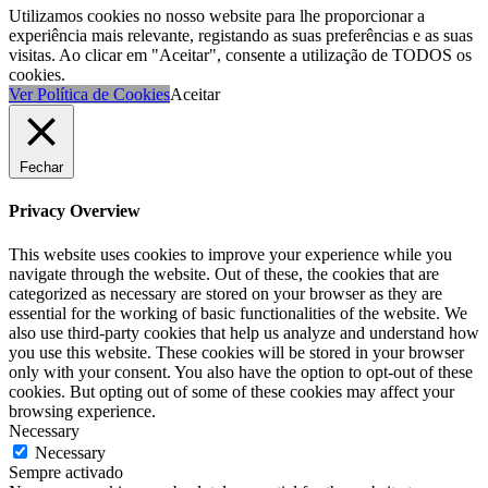
Utilizamos cookies no nosso website para lhe proporcionar a
experiência mais relevante, registando as suas preferências e as suas
visitas. Ao clicar em "Aceitar", consente a utilização de TODOS os
cookies.
Ver Política de Cookies
Aceitar
Fechar
Privacy Overview
This website uses cookies to improve your experience while you
navigate through the website. Out of these, the cookies that are
categorized as necessary are stored on your browser as they are
essential for the working of basic functionalities of the website. We
also use third-party cookies that help us analyze and understand how
you use this website. These cookies will be stored in your browser
only with your consent. You also have the option to opt-out of these
cookies. But opting out of some of these cookies may affect your
browsing experience.
Necessary
Necessary
Sempre activado