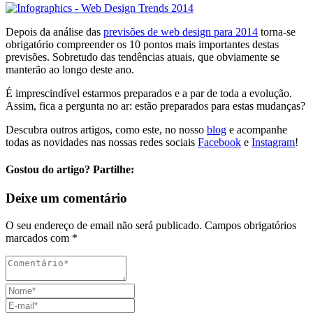
Depois da análise das
previsões de web design para 2014
torna-se
obrigatório compreender os 10 pontos mais importantes destas
previsões. Sobretudo das tendências atuais, que obviamente se
manterão ao longo deste ano.
É imprescindível estarmos preparados e a par de toda a evolução.
Assim, fica a pergunta no ar: estão preparados para estas mudanças?
Descubra outros artigos, como este, no nosso
blog
e acompanhe
todas as novidades nas nossas redes sociais
Facebook
e
Instagram
!
Gostou do artigo? Partilhe:
Deixe um comentário
O seu endereço de email não será publicado.
Campos obrigatórios
marcados com
*