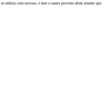
as utilizar com sucesso, e tirar o maior proveito deste mundo que