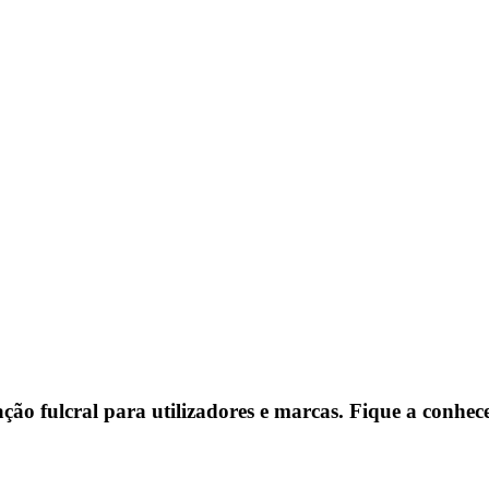
ção fulcral para utilizadores e marcas. Fique a conhec