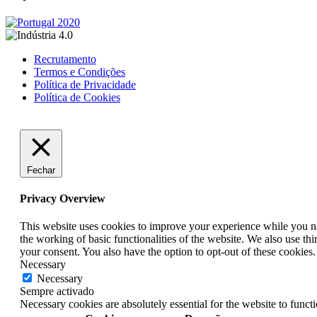
Recrutamento
Termos e Condições
Política de Privacidade
Política de Cookies
Fechar
Privacy Overview
This website uses cookies to improve your experience while you nav
the working of basic functionalities of the website. We also use t
your consent. You also have the option to opt-out of these cookies
Necessary
Necessary
Sempre activado
Necessary cookies are absolutely essential for the website to funct