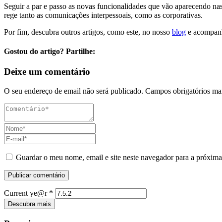
Seguir a par e passo as novas funcionalidades que vão aparecendo nas 
rege tanto as comunicações interpessoais, como as corporativas.
Por fim, descubra outros artigos, como este, no nosso
blog
e acompanh
Gostou do artigo? Partilhe:
Deixe um comentário
O seu endereço de email não será publicado.
Campos obrigatórios m
Guardar o meu nome, email e site neste navegador para a próxima
Current ye@r
*
Descubra mais