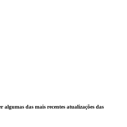
er algumas das mais recentes atualizações das