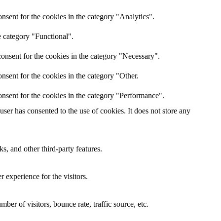
nsent for the cookies in the category "Analytics".
e category "Functional".
onsent for the cookies in the category "Necessary".
nsent for the cookies in the category "Other.
nsent for the cookies in the category "Performance".
er has consented to the use of cookies. It does not store any
s, and other third-party features.
 experience for the visitors.
er of visitors, bounce rate, traffic source, etc.