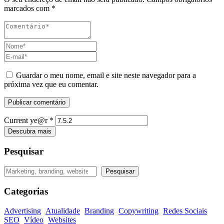
marcados com
*
Guardar o meu nome, email e site neste navegador para a
próxima vez que eu comentar.
Current ye@r
*
Descubra mais
Pesquisar
Pesquisar
Pesquisar
Categorias
Advertising
Atualidade
Branding
Copywriting
Redes Sociais
SEO
Vídeo
Websites