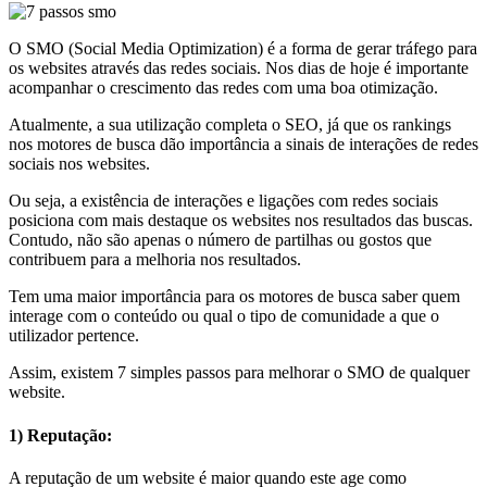
O SMO (Social Media Optimization) é a forma de gerar tráfego para
os websites através das redes sociais. Nos dias de hoje é importante
acompanhar o crescimento das redes com uma boa otimização.
Atualmente, a sua utilização completa o SEO, já que os rankings
nos motores de busca dão importância a sinais de interações de redes
sociais nos websites.
Ou seja, a existência de interações e ligações com redes sociais
posiciona com mais destaque os websites nos resultados das buscas.
Contudo, não são apenas o número de partilhas ou gostos que
contribuem para a melhoria nos resultados.
Tem uma maior importância para os motores de busca saber quem
interage com o conteúdo ou qual o tipo de comunidade a que o
utilizador pertence.
Assim, existem 7 simples passos para melhorar o SMO de qualquer
website.
1) Reputação:
A reputação de um website é maior quando este age como