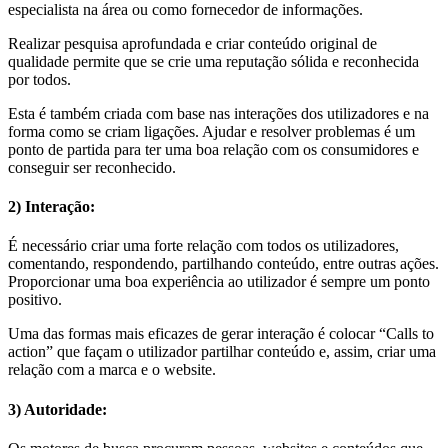
especialista na área ou como fornecedor de informações.
Realizar pesquisa aprofundada e criar conteúdo original de
qualidade permite que se crie uma reputação sólida e reconhecida
por todos.
Esta é também criada com base nas interações dos utilizadores e na
forma como se criam ligações. Ajudar e resolver problemas é um
ponto de partida para ter uma boa relação com os consumidores e
conseguir ser reconhecido.
2) Interação:
É necessário criar uma forte relação com todos os utilizadores,
comentando, respondendo, partilhando conteúdo, entre outras ações.
Proporcionar uma boa experiência ao utilizador é sempre um ponto
positivo.
Uma das formas mais eficazes de gerar interação é colocar “Calls to
action” que façam o utilizador partilhar conteúdo e, assim, criar uma
relação com a marca e o website.
3) Autoridade: