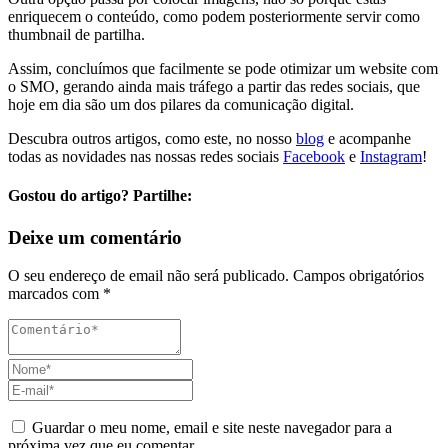
enriquecem o conteúdo, como podem posteriormente servir como
thumbnail de partilha.
Assim, concluímos que facilmente se pode otimizar um website com
o SMO, gerando ainda mais tráfego a partir das redes sociais, que
hoje em dia são um dos pilares da comunicação digital.
Descubra outros artigos, como este, no nosso
blog
e acompanhe
todas as novidades nas nossas redes sociais
Facebook
e
Instagram
!
Gostou do artigo? Partilhe:
Deixe um comentário
O seu endereço de email não será publicado.
Campos obrigatórios
marcados com
*
Guardar o meu nome, email e site neste navegador para a
próxima vez que eu comentar.