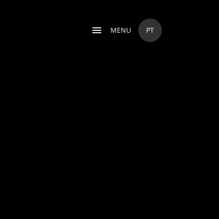
MENU
PT