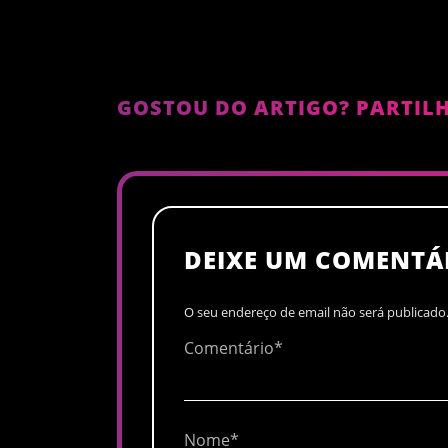
GOSTOU DO ARTIGO? PARTILH
DEIXE UM COMENTÁ
O seu endereço de email não será publicado