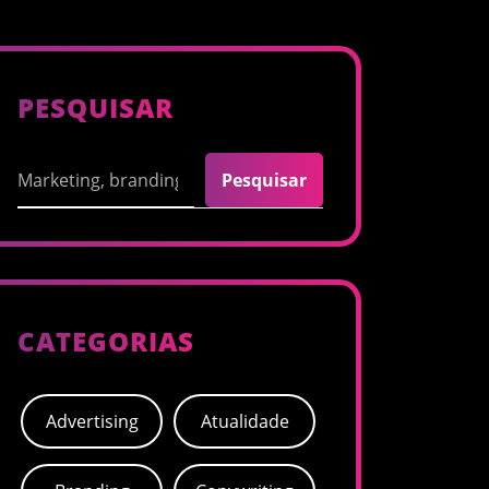
PESQUISAR
Pesquisar
Pesquisar
CATEGORIAS
Advertising
Atualidade