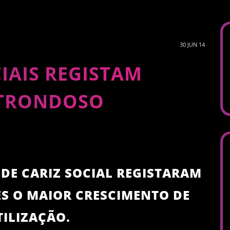
30 JUN 14
IAIS REGISTAM
STRONDOSO
 DE CARIZ SOCIAL REGISTARAM
S O MAIOR CRESCIMENTO DE
TILIZAÇÃO.