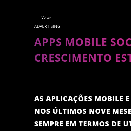
Voltar
ADVERTISING
APPS MOBILE SOC
CRESCIMENTO E
AS APLICAÇÕES MOBILE E
NOS ÚLTIMOS NOVE MESE
SEMPRE EM TERMOS DE U