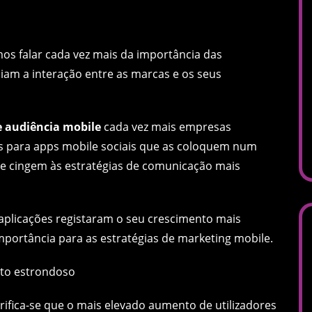
os falar cada vez mais da importância das
am a interação entre as marcas e os seus
e audiência mobile
cada vez mais empresas
s para apps mobile sociais que as coloquem num
e cingem às estratégias de comunicação mais
aplicações registaram o seu crescimento mais
mportância para as estratégias de marketing mobile.
rifica-se que o mais elevado aumento de utilizadores