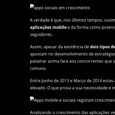
A verdade é que, nos últimos tempos, ouvim
aplicações mobile
e da forma como potenci
seguidores.
Assim, apesar da existência de
dois tipos d
apostam no desenvolvimento de estratégia
patamar acima face aos concorrentes que s
comuns.
Entre Junho de 2013 e Março de 2014 estas 
elevado. O que prova a sua necessidade e i
Analisando o crescimento das aplicações ve