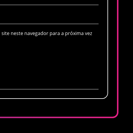
site neste navegador para a próxima vez