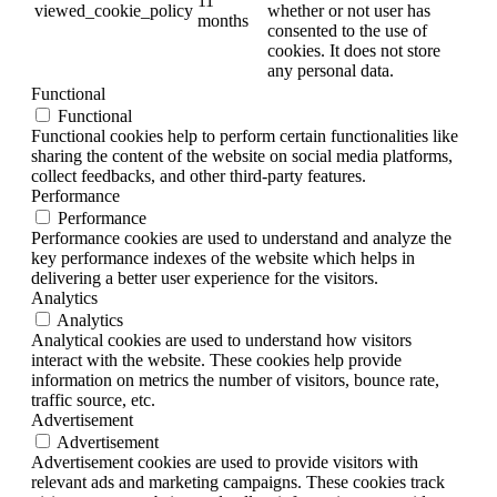
11
viewed_cookie_policy
whether or not user has
months
consented to the use of
cookies. It does not store
any personal data.
Functional
Functional
Functional cookies help to perform certain functionalities like
sharing the content of the website on social media platforms,
collect feedbacks, and other third-party features.
Performance
Performance
Performance cookies are used to understand and analyze the
key performance indexes of the website which helps in
delivering a better user experience for the visitors.
Analytics
Analytics
Analytical cookies are used to understand how visitors
interact with the website. These cookies help provide
information on metrics the number of visitors, bounce rate,
traffic source, etc.
Advertisement
Advertisement
Advertisement cookies are used to provide visitors with
relevant ads and marketing campaigns. These cookies track