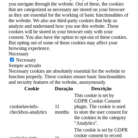
you navigate through the website. Out of these, the cookies
that are categorized as necessary are stored on your browser
as they are essential for the working of basic functionalities of
the website. We also use third-party cookies that help us
analyze and understand how you use this website. These
cookies will be stored in your browser only with your
consent. You also have the option to opt-out of these cookies.
But opting out of some of these cookies may affect your
browsing experience.
Necessary
Necessary
Sempre activado
Necessary cookies are absolutely essential for the website to
function properly. These cookies ensure basic functionalities
and security features of the website, anonymously.
Cookie
Duração
Descrição
This cookie is set by
GDPR Cookie Consent
cookielawinfo-
11
plugin. The cookie is used
checkbox-analytics
months
to store the user consent for
the cookies in the category
"Analytics".
The cookie is set by GDPR
cookie consent to record