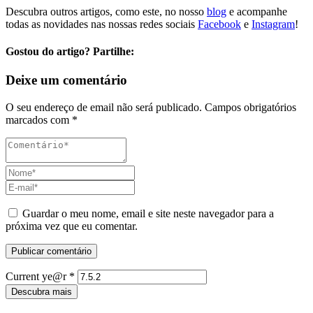
Descubra outros artigos, como este, no nosso
blog
e acompanhe
todas as novidades nas nossas redes sociais
Facebook
e
Instagram
!
Gostou do artigo? Partilhe:
Deixe um comentário
O seu endereço de email não será publicado.
Campos obrigatórios
marcados com
*
Guardar o meu nome, email e site neste navegador para a
próxima vez que eu comentar.
Current ye@r
*
Descubra mais