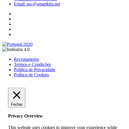
Email: asc@smartkiss.net
Recrutamento
Termos e Condições
Política de Privacidade
Política de Cookies
Fechar
Privacy Overview
This website uses cookies to improve your experience while