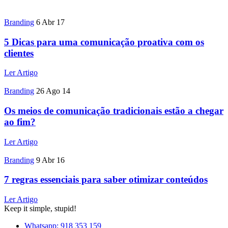
Branding
6 Abr 17
5 Dicas para uma comunicação proativa com os
clientes
Ler Artigo
Branding
26 Ago 14
Os meios de comunicação tradicionais estão a chegar
ao fim?
Ler Artigo
Branding
9 Abr 16
7 regras essenciais para saber otimizar conteúdos
Ler Artigo
Keep it simple, stupid!
Whatsapp: 918 353 159