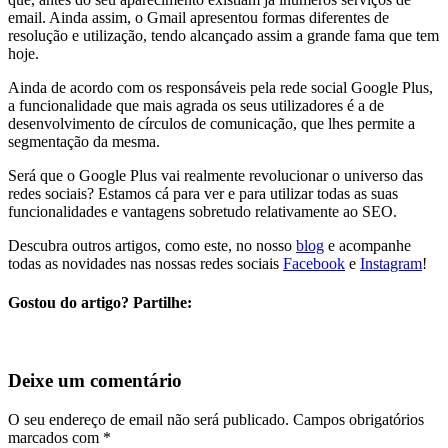
email. Ainda assim, o Gmail apresentou formas diferentes de
resolução e utilização, tendo alcançado assim a grande fama que tem
hoje.
Ainda de acordo com os responsáveis pela rede social Google Plus,
a funcionalidade que mais agrada os seus utilizadores é a de
desenvolvimento de círculos de comunicação, que lhes permite a
segmentação da mesma.
Será que o Google Plus vai realmente revolucionar o universo das
redes sociais? Estamos cá para ver e para utilizar todas as suas
funcionalidades e vantagens sobretudo relativamente ao SEO.
Descubra outros artigos, como este, no nosso
blog
e acompanhe
todas as novidades nas nossas redes sociais
Facebook
e
Instagram
!
Gostou do artigo? Partilhe:
Deixe um comentário
O seu endereço de email não será publicado.
Campos obrigatórios
marcados com
*