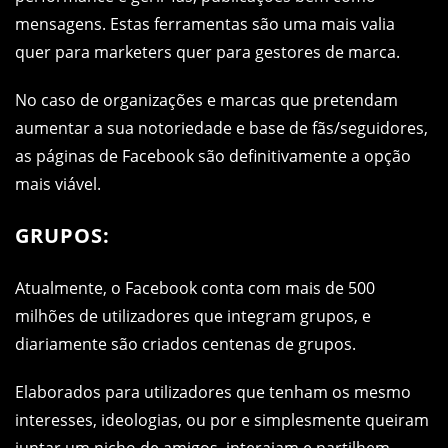
mensagens. Estas ferramentas são uma mais valia
quer para marketers quer para gestores de marca.
No caso de organizações e marcas que pretendam
aumentar a sua notoriedade e base de fãs/seguidores,
as páginas de Facebook são definitivamente a opção
mais viável.
GRUPOS:
Atualmente, o Facebook conta com mais de 500
milhões de utilizadores que integram grupos, e
diariamente são criados centenas de grupos.
Elaborados para utilizadores que tenham os mesmo
interesses, ideologias, ou por e simplesmente queiram