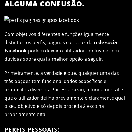
ALGUMA CONFUSÃO.
Com objetivos diferentes e funções igualmente
distintas, os perfis, páginas e grupos da
rede social
Facebook
podem deixar o utilizador confuso e com
dúvidas sobre qual a melhor opção a seguir.
Primeiramente, a verdade é que, qualquer uma das
três opções tem funcionalidades específicas e
propósitos diversos. Por essa razão, o fundamental é
que o utilizador defina previamente e claramente qual
o seu objetivo e só depois proceda à escolha
propriamente dita.
PERFIS PESSOAIS: