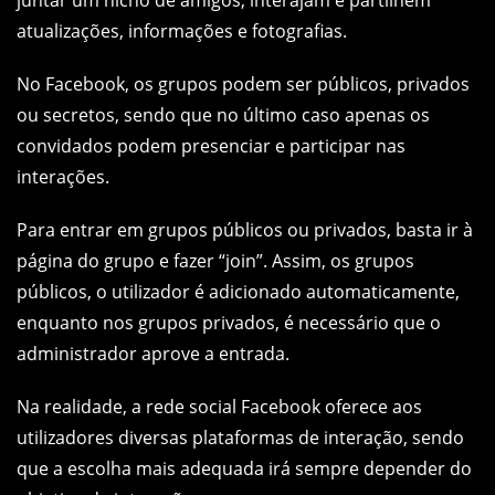
juntar um nicho de amigos, interajam e partilhem
atualizações, informações e fotografias.
No Facebook, os grupos podem ser públicos, privados
ou secretos, sendo que no último caso apenas os
convidados podem presenciar e participar nas
interações.
Para entrar em grupos públicos ou privados, basta ir à
página do grupo e fazer “join”. Assim, os grupos
públicos, o utilizador é adicionado automaticamente,
enquanto nos grupos privados, é necessário que o
administrador aprove a entrada.
Na realidade, a rede social Facebook oferece aos
utilizadores diversas plataformas de interação, sendo
que a escolha mais adequada irá sempre depender do