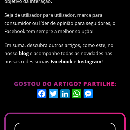
objetivo da interação.
Seja de utilizador para utilizador, marca para
consumidor ou líder de opinião para seguidores, o
Facebook tem sempre a melhor solução!
Em suma, descubra outros artigos, como este, no
nosso
blog
e acompanhe todas as novidades nas
nossas redes sociais
Facebook
e
Instagram
!
GOSTOU DO ARTIGO? PARTILHE:
Facebook
Twitter
LinkedIn
WhatsApp
Messen