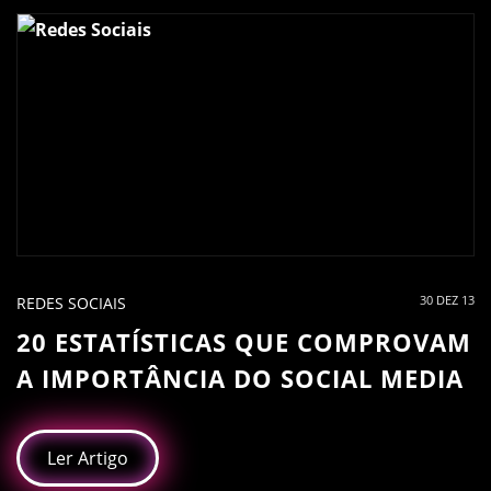
30 DEZ 13
REDES SOCIAIS
20 ESTATÍSTICAS QUE COMPROVAM
A IMPORTÂNCIA DO SOCIAL MEDIA
Ler Artigo