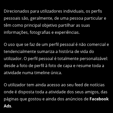
Direcionados para utilizadores individuais, os perfis
pessoais são, geralmente, de uma pessoa particular e
têm como principal objetivo partilhar as suas
informações, fotografias e experiências.
O uso que se faz de um perfil pessoal é não comercial e
tendencialmente sumariza a história de vida do
utilizador. O perfil pessoal é totalmente personalizável:
desde a foto de perfil à foto de capa e resume toda a
atividade numa timeline única.
O utilizador tem ainda acesso ao seu feed de notícias
onde é disposta toda a atividade dos seus amigos, das
páginas que gostou e ainda dos anúncios de
Facebook
Ads
.