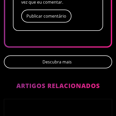
vez que eu comentar.
Descubra mais
ARTIGOS RELACIONADOS