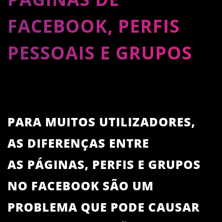
FACEBOOK, PERFIS
PESSOAIS E GRUPOS
PARA MUITOS UTILIZADORES,
AS DIFERENÇAS ENTRE
AS PÁGINAS, PERFIS E GRUPOS
NO FACEBOOK SÃO UM
PROBLEMA QUE PODE CAUSAR