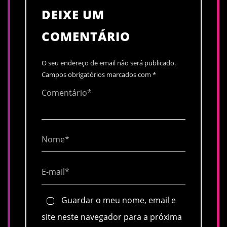
DEIXE UM
COMENTÁRIO
O seu endereço de email não será publicado.
Campos obrigatórios marcados com
*
Guardar o meu nome, email e
site neste navegador para a próxima