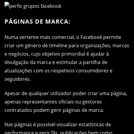
PÁGINAS DE MARCA:
Numa vertente mais comercial, o Facebook permite
criar um género de timeline para organizações, marcas
e negócios, cujo objetivo primordial é ajudar à
divulgação da marca e estimular a partilha de
atualizações com os respetivos consumidores e
seguidores.
Apesar de qualquer utilizador poder criar uma página,
apenas representantes oficiais ou gestores
contratados podem gerir páginas de marca.
Nas páginas é possível visualizar estatísticas de
performance e gerir fãs, publicações bem como