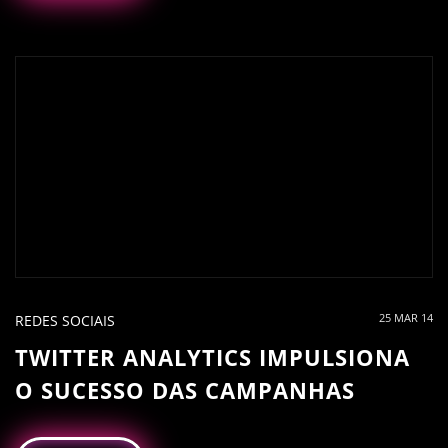
25 MAR 14
REDES SOCIAIS
TWITTER ANALYTICS IMPULSIONA
O SUCESSO DAS CAMPANHAS