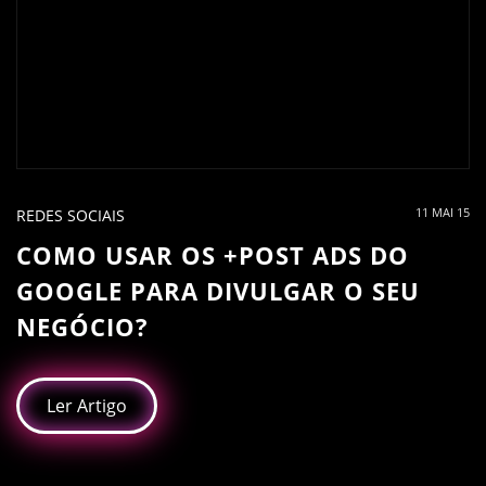
11 MAI 15
REDES SOCIAIS
COMO USAR OS +POST ADS DO
GOOGLE PARA DIVULGAR O SEU
NEGÓCIO?
Ler Artigo